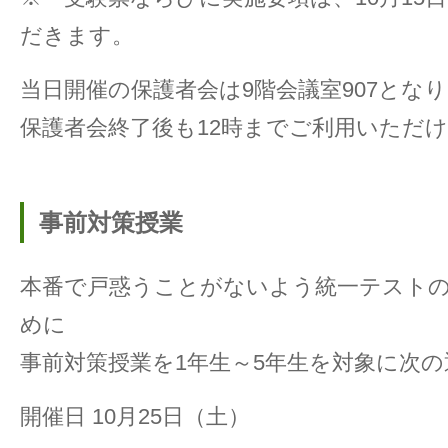
だきます。
当日開催の保護者会は9階会議室907とな
保護者会終了後も12時までご利用いただ
事前対策授業
本番で戸惑うことがないよう統一テスト
めに
事前対策授業を1年生～5年生を対象に次
開催日 10月25日（土）