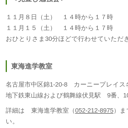
１１月８日（土） １４時から１７時
１１月１５（土） １４時から１７時
おひとりさま30分ほどで行わせていただ
東海進学教室
名古屋市中区錦1-20-8 カーニープレイ
地下鉄東山線および鶴舞線伏見駅 9番、1
詳細は 東海進学教室（
052-212-8975
）ま
い。