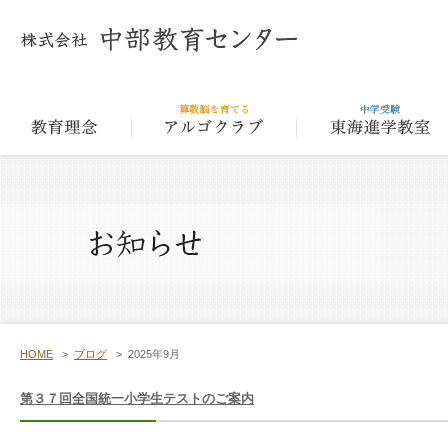
教育理念
アルゴクラ
HOME
>
ブログ
>
2025年9月
第３７回全国統一小学生テストのご案内