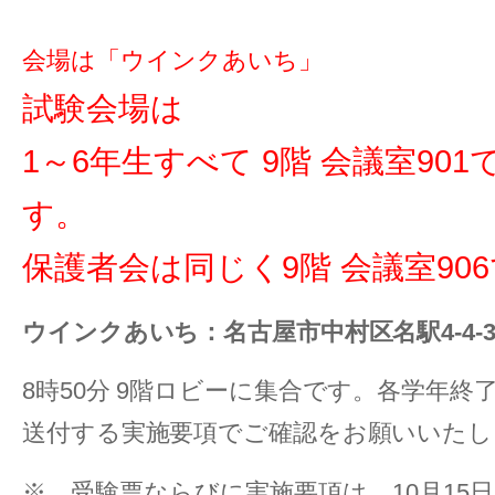
会場は「ウインクあいち」
試験会場は
1～6年生すべて 9階 会議室901
す。
保護者会は同じく9階 会議室90
ウインクあいち：名古屋市中村区名駅4-4-3
8時50分 9階ロビーに集合です。各学年
送付する実施要項でご確認をお願いいたし
※ 受験票ならびに実施要項は、10月15