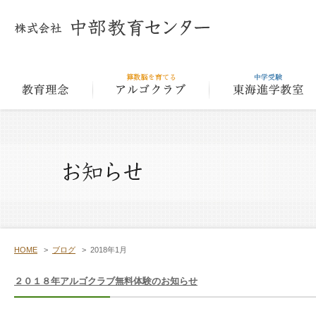
教育理念
アルゴクラ
HOME
>
ブログ
>
2018年1月
２０１８年アルゴクラブ無料体験のお知らせ