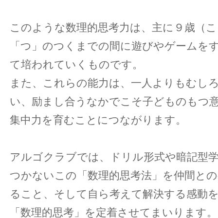
このような数理的思考力は、主に９歳（こ
「つ」のつくまでの間に遊びやゲームを
て培われていくものです。
また、これらの能力は、一人よりもむし
い、励まし合うなかでこそ子どものもつ
集中力を育むことにつながります。
アルゴクラブでは、ドリル形式や暗記型
つかないこの「数理的思考法」を仲間との
ること、そして自ら考えて解決する感動
「数理的思考」を定着させてまいります。