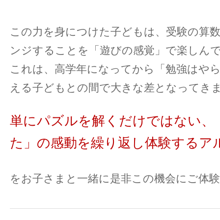
この力を身につけた子どもは、受験の算
ンジすることを「遊びの感覚」で楽しん
これは、高学年になってから「勉強はや
える子どもとの間で大きな差となってき
単にパズルを解くだけではない、
た」の感動を繰り返し体験するア
をお子さまと一緒に是非この機会にご体