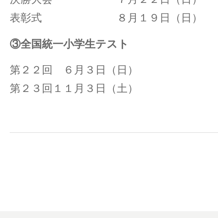
表彰式 ８月１９日（日）
③全国統一小学生テスト
第２２回 ６月３日（日）
第２３回１１月３日（土）