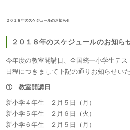
２０１８年のスケジュールのお知らせ
２０１８年のスケジュールのお知ら
今年度の教室開講日、全国統一小学生テス
日程につきまして下記の通りお知らせい
① 教室開講日
新小学４年生 ２月５日（月）
新小学５年生 ２月６日（火）
新小学６年生 ２月５日（月）