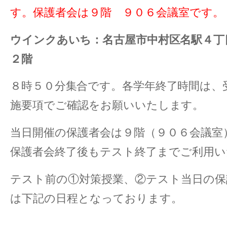
す。
保護者会は９階 ９０６会議室です。
ウインクあいち：名古屋市中村区名駅４丁
２階
８時５０分集合です。各学年終了時間は、
施要項でご確認をお願いいたします。
当日開催の保護者会は９階（９０６会議室
保護者会終了後もテスト終了までご利用い
テスト前の①対策授業、②テスト当日の保
は下記の日程となっております。