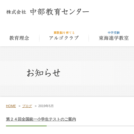
教育理念
アルゴクラ
HOME
>
ブログ
>
2019年5月
第２４回全国統一小学生テストのご案内