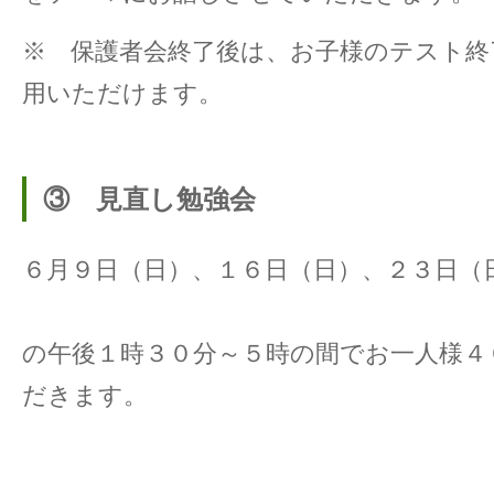
※ 保護者会終了後は、お子様のテスト終
用いただけます。
③ 見直し勉強会
６月９日（日）、１６日（日）、２３日（
の午後１時３０分～５時の間でお一人様４
だきます。