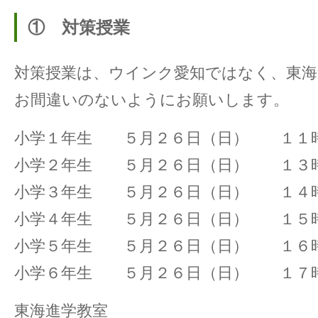
① 対策授業
対策授業は、ウインク愛知ではなく、東海
お間違いのないようにお願いします。
小学１年生 ５月２６日（日） １１時
小学２年生 ５月２６日（日） １３時
小学３年生 ５月２６日（日） １４時
小学４年生 ５月２６日（日） １５時
小学５年生 ５月２６日（日） １６時
小学６年生 ５月２６日（日） １７時
東海進学教室