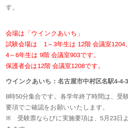
す。
会場は「ウインクあいち」
試験会場は 1～3年生は 12階 会議室1204
4～6年生は 9階 会議室903です。
保護者会は12階 会議室1208です。
ウインクあいち：名古屋市中村区名駅4-4-3
8時50分集合です。各学年終了時間は、受
要項でご確認をお願いいたします。
※ 受験票ならびに実施要項は、5月23日