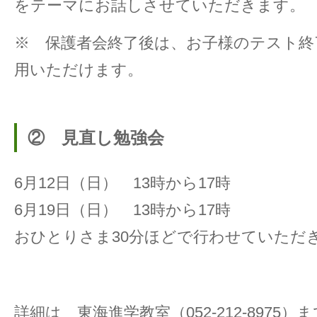
をテーマにお話しさせていただきます。
※ 保護者会終了後は、お子様のテスト終
用いただけます。
② 見直し勉強会
6月12日（日） 13時から17時
6月19日（日） 13時から17時
おひとりさま30分ほどで行わせていただ
詳細は 東海進学教室（
052-212-8975
）ま