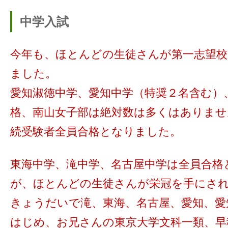
中学入試
今年も、ほとんどの生徒さんが第一志望校
ました。
愛知淑徳中学、愛知中学（特奨２名含む）
格、南山女子部は絶対数は多くはありませ
続受験者全員合格となりました。
東海中学、滝中学、名古屋中学は全員合格
が、ほとんどの生徒さんが栄冠を手にさ
きょうだいで滝、東海、名古屋、愛知、愛
はじめ、お兄さんの東京大学文科一類、早