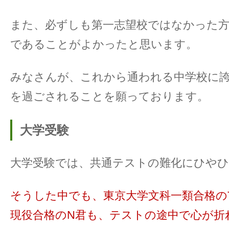
また、必ずしも第一志望校ではなかった方
であることがよかったと思います。
みなさんが、これから通われる中学校に
を過ごされることを願っております。
大学受験
大学受験では、共通テストの難化にひや
そうした中でも、東京大学文科一類合格の
現役合格のN君も、テストの途中で心が折