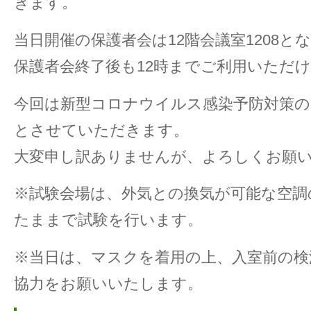
きます。
当日開催の保護者会は12階会議室1208と
保護者会終了後も12時までご利用いただ
今回は新型コロナウイルス感染予防対策の
とさせていただきます。
大変申し訳ありませんが、よろしくお願
※試験会場は、外気との換気が可能な空調
たままで試験を行います。
※当日は、マスクを着用の上、入室前の検
協力をお願いいたします。