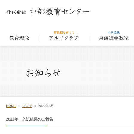
教育理念
アルゴクラ
HOME
>
ブログ
>
2022年5月
2022年 入試結果のご報告