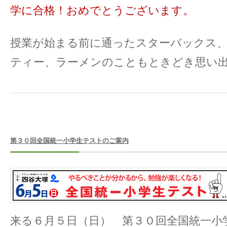
学に合格！おめでとうございます。
授業が始まる前に通ったスターバックス
ティー、ラーメンのこともときどき思い
第３０回全国統一小学生テストのご案内
来る６月５日（日） 第３０回全国統一小