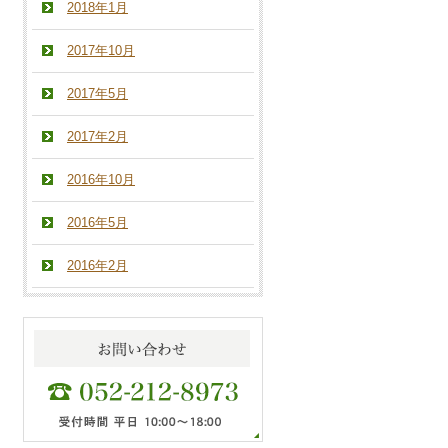
2018年1月
2017年10月
2017年5月
2017年2月
2016年10月
2016年5月
2016年2月