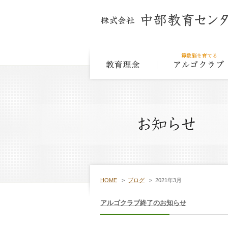
教育
HOME
>
ブログ
>
2021年3月
アルゴクラブ終了のお知らせ