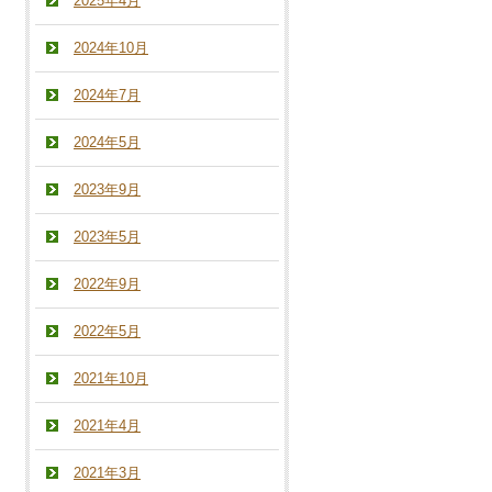
2025年4月
2024年10月
2024年7月
2024年5月
2023年9月
2023年5月
2022年9月
2022年5月
2021年10月
2021年4月
2021年3月