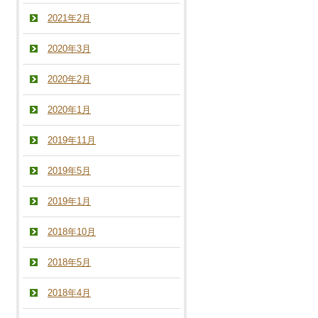
2021年2月
2020年3月
2020年2月
2020年1月
2019年11月
2019年5月
2019年1月
2018年10月
2018年5月
2018年4月