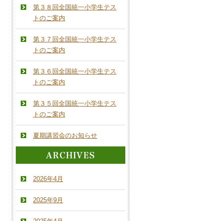
第３８回全国統一小学生テス
トのご案内
第３７回全国統一小学生テス
トのご案内
第３６回全国統一小学生テス
トのご案内
第３５回全国統一小学生テス
トのご案内
夏期講習会のお知らせ
2026年4月
2025年9月