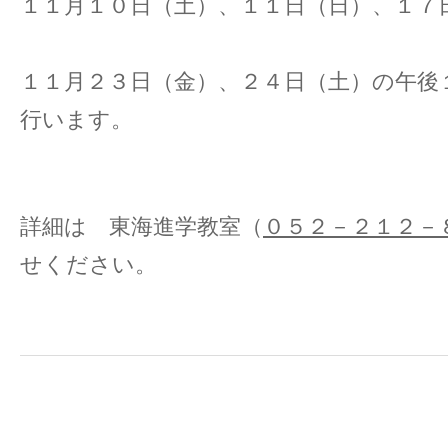
１１月１０日（土）、１１日（日）、１７
１１月２３日（金）、２４日（土）の午後
行います。
詳細は 東海進学教室（
０５２－２１２－
せください。