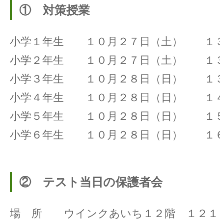
① 対策授業
小学１年生 １０月２７日（土） １３
小学２年生 １０月２７日（土） １３
小学３年生 １０月２８日（日） １３
小学４年生 １０月２８日（日） １４
小学５年生 １０月２８日（日） １５
小学６年生 １０月２８日（日） １６
② テスト当日の保護者会
場 所 ウインクあいち１２階 １２１