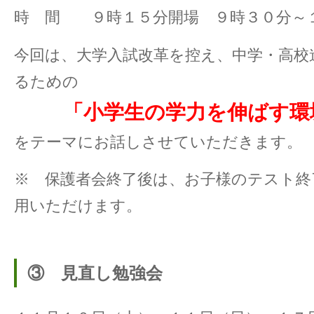
時 間 ９時１５分開場 ９時３０分～
今回は、大学入試改革を控え、中学・高校
るための
「小学生の学力を伸ばす環
をテーマにお話しさせていただきます。
※ 保護者会終了後は、お子様のテスト終
用いただけます。
③ 見直し勉強会