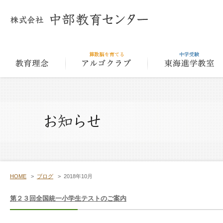
教育理念
アルゴクラ
HOME
>
ブログ
>
2018年10月
第２３回全国統一小学生テストのご案内