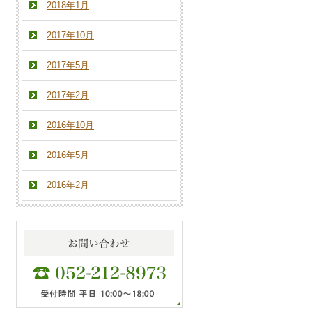
2018年1月
2017年10月
2017年5月
2017年2月
2016年10月
2016年5月
2016年2月