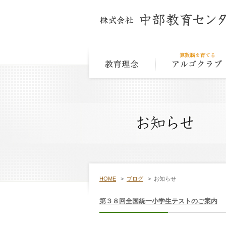
教育
HOME
>
ブログ
>
お知らせ
第３８回全国統一小学生テストのご案内