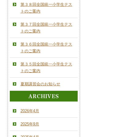
第３８回全国統一小学生テス
トのご案内
第３７回全国統一小学生テス
トのご案内
第３６回全国統一小学生テス
トのご案内
第３５回全国統一小学生テス
トのご案内
夏期講習会のお知らせ
2026年4月
2025年9月