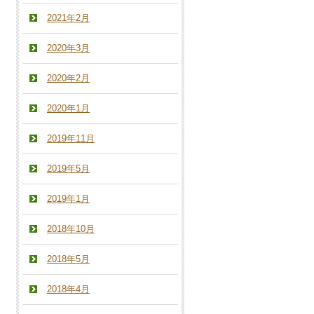
2021年2月
2020年3月
2020年2月
2020年1月
2019年11月
2019年5月
2019年1月
2018年10月
2018年5月
2018年4月