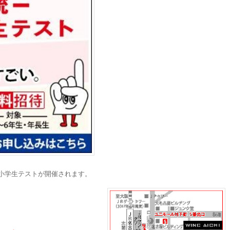
小学生テストが開催されます。