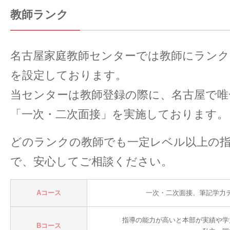
教師ランク
名古屋家庭教師センターでは教師にランク
を設定しております。
当センターは教師登録の際に、名古屋で唯
「一次・二次面接」を実施しております。
どのランクの教師でも一定レベル以上の
で、安心してご相談ください。
Aコース
一次・二次面接、筆記学力
指導の能力が高いと本部が実績や学
Bコース