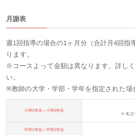
月謝表
週1回指導の場合の1ヶ月分（合計月4回指
ります。
※コースよって金額は異なります。詳し
い。
※教師の大学・学部・学年を指定された場
小学1年生～小学6年生
※ 私
中学1年生～中学2年生