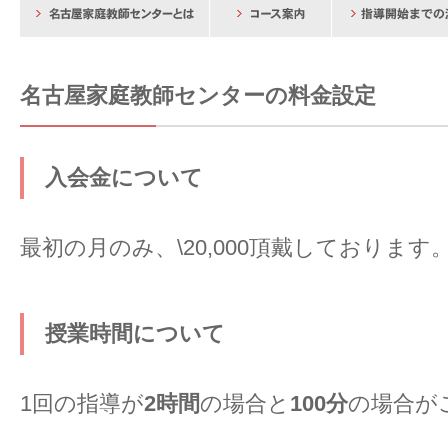
名古屋家庭教師センターの料金設定
入会金について
最初の月のみ、\20,000頂戴しております
授業時間について
1回の指導が
2時間
の場合と
100分
の場合が