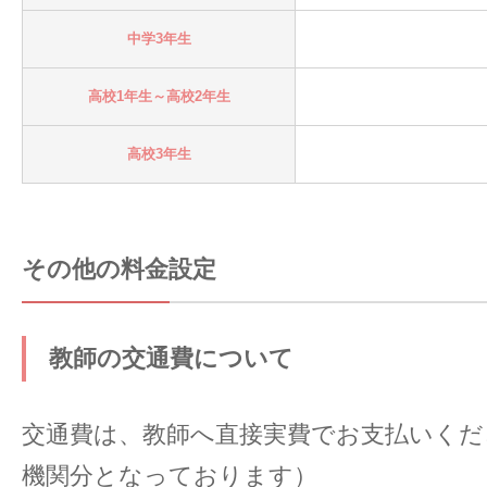
中学3年生
高校1年生～高校2年生
高校3年生
その他の料金設定
教師の交通費について
交通費は、教師へ直接実費でお支払いくだ
機関分となっております）