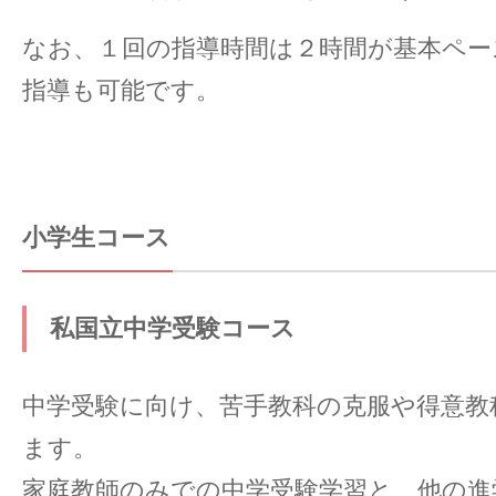
なお、１回の指導時間は２時間が基本ペー
指導も可能です。
小学生コース
私国立中学受験コース
中学受験に向け、苦手教科の克服や得意教
ます。
家庭教師のみでの中学受験学習と、他の進