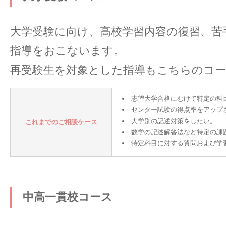
大学受験に向け、高校学習内容の復習、苦
指導をおこないます。
再受験生を対象とした指導もこちらのコ
志望大学合格にむけて特定の科
センター試験の得点率をアップ
大学別の記述対策をしたい。
これまでのご相談ケース
数学の記述解答法など特定の課
特定科目に対する質問および学
中高一貫校コース