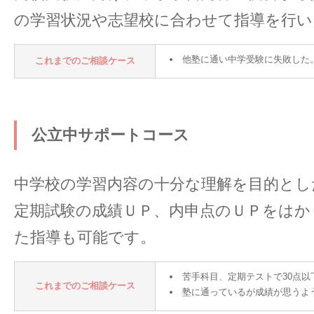
の学習状況や志望校に合わせて指導を行い
他塾に通い中学受験に失敗した
これまでのご相談ケース
公立中サポートコース
中学校の学習内容の十分な理解を目的とし
定期試験の成績ＵＰ、内申点のＵＰをはか
た指導も可能です。
苦手科目、定期テストで30点以
これまでのご相談ケース
塾に通っているが成績が思うよ