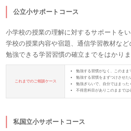
公立小サポートコース
小学校の授業の理解に対するサポートを
学校の授業内容や宿題、通信学習教材など
勉強できる学習習慣の確立までをはかり
勉強する習慣がなく、このまま
勉強する習慣をまずつけさせた
これまでのご相談ケース
勉強ぎらいで、自分ではまった
不得意科目がありこのままでは
私国立小サポートコース