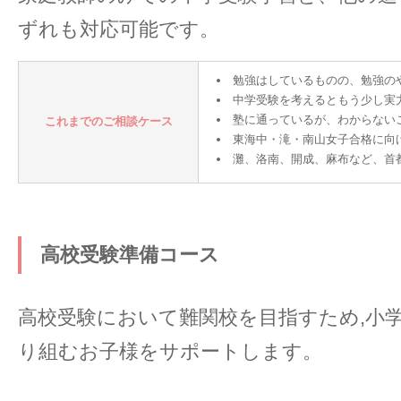
ずれも対応可能です。
勉強はしているものの、勉強の
中学受験を考えるともう少し実
塾に通っているが、わからない
これまでのご相談ケース
東海中・滝・南山女子合格に向
灘、洛南、開成、麻布など、首
高校受験準備コース
高校受験において難関校を目指すため,小
り組むお子様をサポートします。