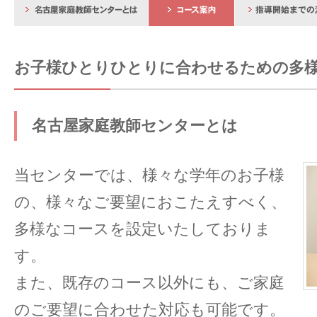
お子様ひとりひとりに合わせるための多
名古屋家庭教師センターとは
当センターでは、様々な学年のお子様
の、様々なご要望におこたえすべく、
多様なコースを設定いたしておりま
す。
また、既存のコース以外にも、ご家庭
のご要望に合わせた対応も可能です。