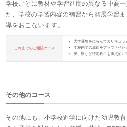
学校ごとに教材や学習進度の異なる中高一
た、学校の学習内容の補習から発展学習ま
導をおこないます。
大学受験をにらんでカリキュラ
学校内での成績をアップさせた
これまでのご相談ケース
英、数など特定科目を重点的に
その他のコース
その他にも、小学校進学に向けた幼児教育