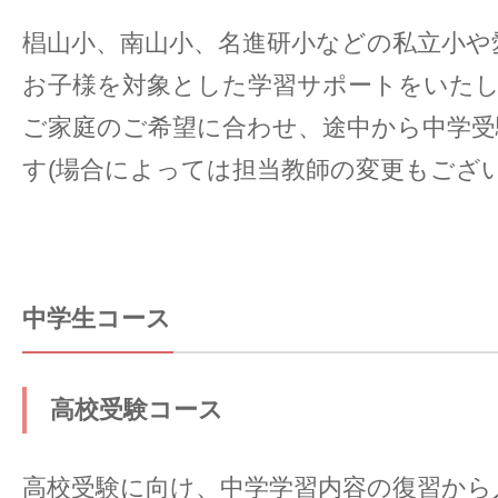
椙山小、南山小、名進研小などの私立小や
お子様を対象とした学習サポートをいた
ご家庭のご希望に合わせ、途中から中学受
す(場合によっては担当教師の変更もござい
中学生コース
高校受験コース
高校受験に向け、中学学習内容の復習から