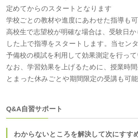
定めてからのスタートとなります
学校ごとの教材や進度にあわせた指導も可
高校生で志望校が明確な場合は、受験日か
した上で指導をスタートします。当センタ
予備校の模試を利用して効果測定を行って
なお、学習効果を上げるために、授業時間
とまった休みごとや期間限定の受講も可
Q&A自習サポート
わからないところを解決して次にすすめ