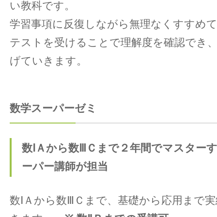
い教科です。
学習事項に反復しながら無理なくすすめ
テストを受けることで理解度を確認でき
げていきます。
数学スーパーゼミ
数ⅠＡから数ⅢＣまで２年間でマスター
ーパー講師が担当
数ⅠＡから数ⅢＣまで、基礎から応用まで