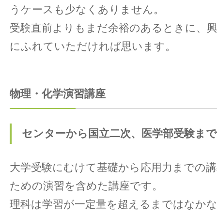
うケースも少なくありません。
受験直前よりもまだ余裕のあるときに、興
にふれていただければ思います。
物理・化学演習講座
センターから国立二次、医学部受験まで
大学受験にむけて基礎から応用力までの講
ための演習を含めた講座です。
理科は学習が一定量を超えるまではなか