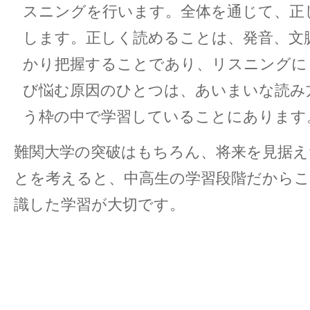
スニングを行います。全体を通じて、正
します。正しく読めることは、発音、文
かり把握することであり、リスニングに
び悩む原因のひとつは、あいまいな読み
う枠の中で学習していることにあります
難関大学の突破はもちろん、将来を見据え
とを考えると、中高生の学習段階だから
識した学習が大切です。