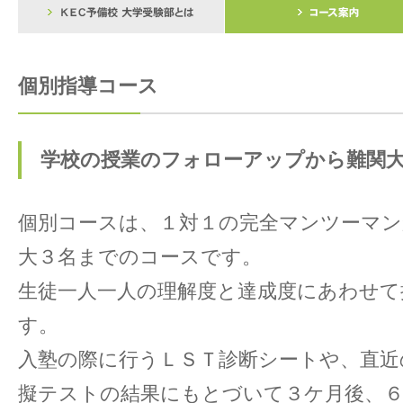
個別指導コース
学校の授業のフォローアップから難関
個別コースは、１対１の完全マンツーマン
大３名までのコースです。
生徒一人一人の理解度と達成度にあわせて
す。
入塾の際に行うＬＳＴ診断シートや、直近
擬テストの結果にもとづいて３ケ月後、６