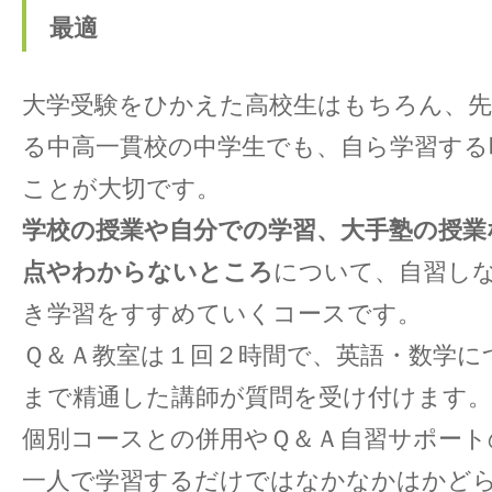
最適
大学受験をひかえた高校生はもちろん、
る中高一貫校の中学生でも、自ら学習する
ことが大切です。
学校の授業や自分での学習、大手塾の授業
点やわからないところ
について、自習し
き学習をすすめていくコースです。
Ｑ＆Ａ教室は１回２時間で、英語・数学に
まで精通した講師が質問を受け付けます。
個別コースとの併用やＱ＆Ａ自習サポート
一人で学習するだけではなかなかはかど