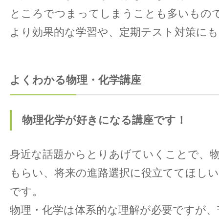
ところでつまってしまうことも多いもの
より効果的な学習や、定期テスト対策にも
よくわかる物理・化学講座
物理化学が好きになる講座です！
身近な話題からとりあげていくことで、
もらい、将来の進路選択に役立ててほし
です。
物理・化学は体系的な理解が必要ですが、